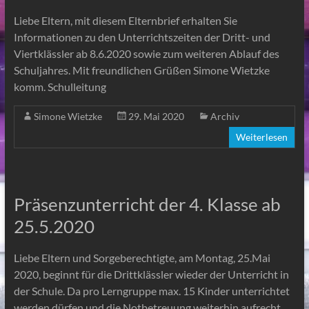
Liebe Eltern, mit diesem Elternbrief erhalten Sie
Informationen zu den Unterrichtszeiten der Dritt- und
Viertklässler ab 8.6.2020 sowie zum weiteren Ablauf des
Schuljahres. Mit freundlichen Grüßen Simone Wietzke
komm. Schulleitung
Simone Wietzke
29. Mai 2020
Archiv
Weiterlesen
Präsenzunterricht der 4. Klasse ab
25.5.2020
Liebe Eltern und Sorgeberechtigte, am Montag, 25.Mai
2020, beginnt für die Drittklässler wieder der Unterricht in
der Schule. Da pro Lerngruppe max. 15 Kinder unterrichtet
werden dürfen und die Notbetreuung weiterhin aufrecht