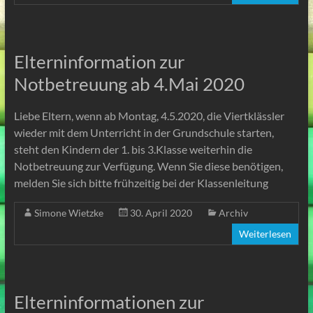
Elterninformation zur
Notbetreuung ab 4.Mai 2020
Liebe Eltern, wenn ab Montag, 4.5.2020, die Viertklässler
wieder mit dem Unterricht in der Grundschule starten,
steht den Kindern der 1. bis 3.Klasse weiterhin die
Notbetreuung zur Verfügung. Wenn Sie diese benötigen,
melden Sie sich bitte frühzeitig bei der Klassenleitung
Simone Wietzke
30. April 2020
Archiv
Weiterlesen
Elterninformationen zur