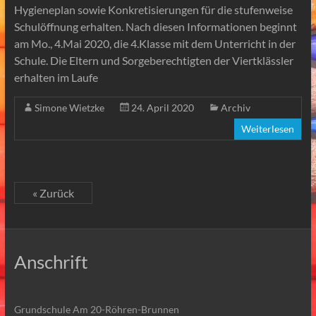
Hygieneplan sowie Konkretisierungen für die stufenweise
Schulöffnung erhalten. Nach diesen Informationen beginnt
am Mo., 4.Mai 2020, die 4.Klasse mit dem Unterricht in der
Schule. Die Eltern und Sorgeberechtigten der Viertklässler
erhalten im Laufe
Simone Wietzke
24. April 2020
Archiv
Weiterlesen
« Zurück
Anschrift
Grundschule Am 20-Röhren-Brunnen