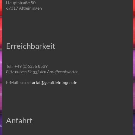
Hauptstraße 50
67317 Altleiningen
Erreichbarkeit
Tel.: +49 (0)6356 8539
Bitte nutzen Sie ggf. den Anrufbeantworter.
E-Mail:
sekretariat@gs-altleiningen.de
Anfahrt