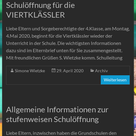
Schulöffnung für die
VIERTKLÄSSLER
Liebe Eltern und Sorgeberechtigte der 4.Klasse, am Montag,
4.Mai 2020, beginnt für die Viertklässler wieder der
Unterricht in der Schule. Die wichtigsten Informationen
dazu sind im Elternbrief unten für Sie zusammengestellt.
Mit freundlichen Grüßen S. Wietzke komm. Schulleitung
Simone Wietzke
29. April 2020
Archiv
Weiterlesen
Allgemeine Informationen zur
stufenweisen Schulöffnung
Liebe Eltern, inzwischen haben die Grundschulen den