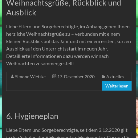
Weihnachtsgrüße, Rückblick und
Ausblick
Liebe Eltern und Sorgeberechtigte, im Anhang gehen Ihnen
herzliche Weihnachtsgrüße zu – verbunden mit einem
kleinen Rückblick auf das Jahr und mit einem ersten, kurzen
Ausblick auf den Unterrichtsstart im neuen Jahr.
Detaillierte Informationen dazu werden wir nach
Weihnachten zusammengestellt
Simone Wietzke
17. Dezember 2020
Aktuelles
Weiterlesen
6. Hygieneplan
Liebe Eltern und Sorgeberechtigte, seit dem 3.12.2020 gilt
in den Schulen der 6.Hygieneplan: Hygieneplan-Corona für