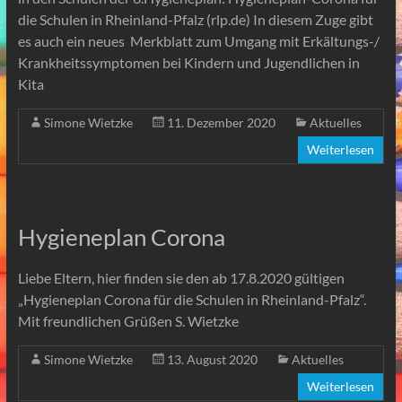
die Schulen in Rheinland-Pfalz (rlp.de) In diesem Zuge gibt
es auch ein neues Merkblatt zum Umgang mit Erkältungs-/
Krankheitssymptomen bei Kindern und Jugendlichen in
Kita
Simone Wietzke
11. Dezember 2020
Aktuelles
Weiterlesen
Hygieneplan Corona
Liebe Eltern, hier finden sie den ab 17.8.2020 gültigen
„Hygieneplan Corona für die Schulen in Rheinland-Pfalz“.
Mit freundlichen Grüßen S. Wietzke
Simone Wietzke
13. August 2020
Aktuelles
Weiterlesen