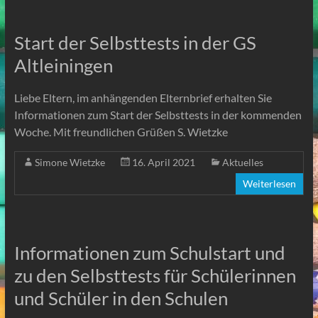
Start der Selbsttests in der GS
Altleiningen
Liebe Eltern, im anhängenden Elternbrief erhalten Sie
Informationen zum Start der Selbsttests in der kommenden
Woche. Mit freundlichen Grüßen S. Wietzke
Simone Wietzke
16. April 2021
Aktuelles
Weiterlesen
Informationen zum Schulstart und
zu den Selbsttests für Schülerinnen
und Schüler in den Schulen