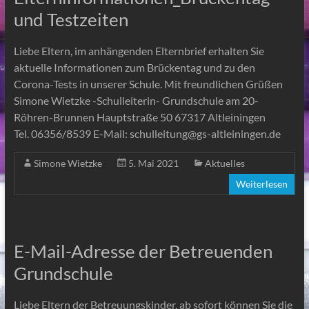
und Testzeiten
Liebe Eltern, im anhängenden Elternbrief erhalten Sie
aktuelle Informationen zum Brückentag und zu den
Corona-Tests in unserer Schule. Mit freundlichen Grüßen
Simone Wietzke -Schulleiterin- Grundschule am 20-
Röhren-Brunnen Hauptstraße 50 67317 Altleiningen
Tel. 06356/8539 E-Mail: schulleitung@gs-altleiningen.de
Simone Wietzke
5. Mai 2021
Aktuelles
Weiterlesen
E-Mail-Adresse der Betreuenden
Grundschule
Liebe Eltern der Betreuungskinder, ab sofort können Sie die