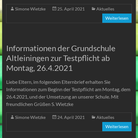
Simone Wietzke
25. April 2021
Aktuelles
Weiterlesen
Informationen der Grundschule
Altleiningen zur Testpflicht ab
Montag, 26.4.2021
Liebe Eltern, im folgenden Elternbrief erhalten Sie
Informationen zum Beginn der Testpflicht am Montag, dem
26.4.2021, und der Umsetzung an unserer Schule. Mit
freundlichen Grüßen S. Wietzke
Simone Wietzke
24. April 2021
Aktuelles
Weiterlesen