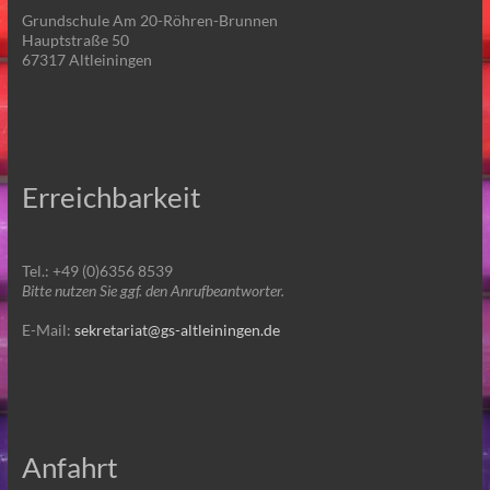
Grundschule Am 20-Röhren-Brunnen
Hauptstraße 50
67317 Altleiningen
Erreichbarkeit
Tel.: +49 (0)6356 8539
Bitte nutzen Sie ggf. den Anrufbeantworter.
E-Mail:
sekretariat@gs-altleiningen.de
Anfahrt