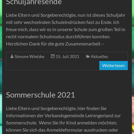
Schuljahresende
Liebe Eltern und Sorgeberechtigte, nun ist dieses Schuljahr
mit sehr wechselnden Schuleindrücken fast zu Ende. Ich
freue mich, dass wir es in unserer Schule zum großen Teil in
recht normalem Schulmodus durchführen konnten.
Herzlichen Dank für die gute Zusammenarbeit –
Simone Wietzke
15. Juli 2021
Aktuelles
Weiterlesen
Sommerschule 2021
Liebe Eltern und Sorgeberechtigte, hier finden Sie
Informationen der Verbandsgemeinde Leiningerland zur
Sommerschule. Wenn Sie Ihr Kind anmelden möchten,
können Sie sich das Anmeldeformular ausdrucken oder