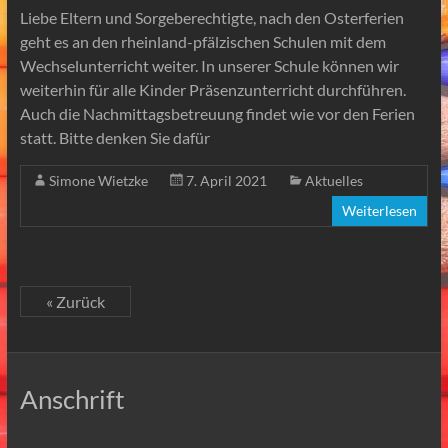
Liebe Eltern und Sorgeberechtigte, nach den Osterferien
geht es an den rheinland-pfälzischen Schulen mit dem
Wechselunterricht weiter. In unserer Schule können wir
weiterhin für alle Kinder Präsenzunterricht durchführen.
Auch die Nachmittagsbetreuung findet wie vor den Ferien
statt. Bitte denken Sie dafür
Simone Wietzke
7. April 2021
Aktuelles
Weiterlesen
« Zurück
Anschrift