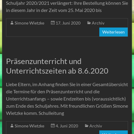
Schuljahr 2020/2021 verlängert: Ihre Bestellung können Sie
in diesem Jahr in der Zeit vom 25. Mai 2020 bis
Simone Wietzke
17. Juni 2020
Archiv
Weiterlesen
Präsenzunterricht und
Unterrichtszeiten ab 8.6.2020
Liebe Eltern, im Anhang finden Sie in einer Gesamtübersicht
die Termine für den Präsenzunterricht und die
Unterrichtsanfangs – sowie Endzeiten bis (voraussichtlich)
zum Ende des Schuljahres. Mit freundlichen Grüßen Simone
Wietzke komm. Schulleitung
Simone Wietzke
4. Juni 2020
Archiv