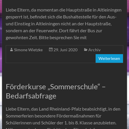
Liebe Eltern, da momentan die Hauptstraße in Altleiningen
gesperrt ist, befindet sich die Bushaltestelle für den Aus-
und Einstieg in Altleiningen nicht an der Hauptstraße,
sondern an der Feuerwehr. Dort fährt der Bus zur
gewohnten Zeit. Bitte besprechen Sie mit
Simone Wietzke
29. Juni 2020
Archiv
Weiterlesen
Förderkurse „Sommerschule“ –
Bedarfsabfrage
Liebe Eltern, das Land Rheinland-Pfalz beabsichtigt, in den
Sommerferien besondere Fördermaßnahmen für
Schülerinnen und Schüler der 1. bis 8. Klasse anzubieten.