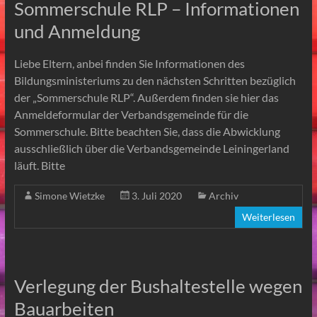
Sommerschule RLP – Informationen
und Anmeldung
Liebe Eltern, anbei finden Sie Informationen des
Bildungsministeriums zu den nächsten Schritten bezüglich
der „Sommerschule RLP“. Außerdem finden sie hier das
Anmeldeformular der Verbandsgemeinde für die
Sommerschule. Bitte beachten Sie, dass die Abwicklung
ausschließlich über die Verbandsgemeinde Leiningerland
läuft. Bitte
Simone Wietzke
3. Juli 2020
Archiv
Weiterlesen
Verlegung der Bushaltestelle wegen
Bauarbeiten