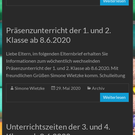
Weiterlesen
Präsenzunterricht der 1. und 2.
Klasse ab 8.6.2020
Liebe Eltern, im folgenden Elternbrief erhalten Sie
Informationen zum wöchentlich wechselnden
Präsenzunterricht der 1. und 2. Klasse ab 8.6.2020. Mit
freundlichen Grüßen Simone Wietzke komm. Schulleitung
Simone Wietzke
29. Mai 2020
Archiv
Weiterlesen
Unterrichtszeiten der 3. und 4.