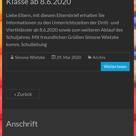
Klasse ab 8.6.2020
Liebe Eltern, mit diesem Elternbrief erhalten Sie
Informationen zu den Unterrichtszeiten der Dritt- und
Viertklässler ab 8.6.2020 sowie zum weiteren Ablauf des
Schuljahres. Mit freundlichen Grüßen Simone Wietzke
komm. Schulleitung
Simone Wietzke
29. Mai 2020
Archiv
Weiterlesen
« Zurück
Anschrift