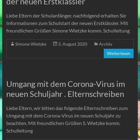
der neuen Erstklässler
Liebe Eltern der Schulanfänger, nachfolgend erhalten Sie
Informationen zum Schulstart der neuen Erstklässler. Mit
freundlichen Grüßen Simone Wietzke komm. Schulleitung
Simone Wietzke
3. August 2020
Archiv
Weiterlesen
Umgang mit dem Corona-Virus im
neuen Schuljahr . Elternschreiben
Liebe Eltern, wir bitten das folgende Elternschreiben zum
Umgang mit dem Corona-Virus im neuen Schuljahr zu
beachten. Mit freundlichen Grüßen S. Wietzke komm.
Schulleitung