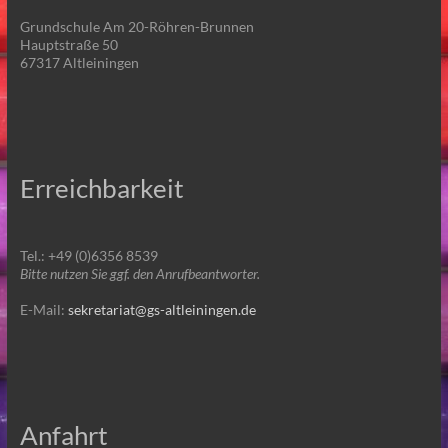
Grundschule Am 20-Röhren-Brunnen
Hauptstraße 50
67317 Altleiningen
Erreichbarkeit
Tel.: +49 (0)6356 8539
Bitte nutzen Sie ggf. den Anrufbeantworter.
E-Mail:
sekretariat@gs-altleiningen.de
Anfahrt