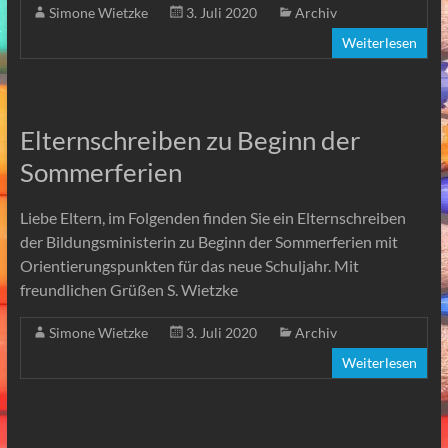
Simone Wietzke
3. Juli 2020
Archiv
Weiterlesen
Elternschreiben zu Beginn der
Sommerferien
Liebe Eltern, im Folgenden finden Sie ein Elternschreiben
der Bildungsministerin zu Beginn der Sommerferien mit
Orientierungspunkten für das neue Schuljahr. Mit
freundlichen Grüßen S. Wietzke
Simone Wietzke
3. Juli 2020
Archiv
Weiterlesen