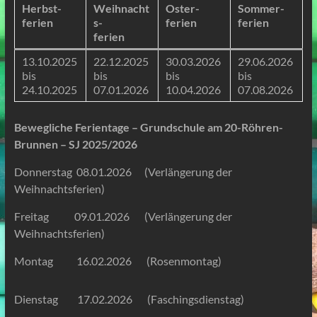
Herbst-
Weihnacht
Oster-
Sommer-
ferien
s-
ferien
ferien
ferien
13.10.2025
22.12.2025
30.03.2026
29.06.2026
bis
bis
bis
bis
24.10.2025
07.01.2026
10.04.2026
07.08.2026
Bewegliche Ferientage – Grundschule am 20-Röhren-
Brunnen – SJ 2025/2026
Donnerstag 08.01.2026 (Verlängerung der
Weihnachtsferien)
Freitag 09.01.2026 (Verlängerung der
Weihnachtsferien)
Montag 16.02.2026 (Rosenmontag)
Dienstag 17.02.2026 (Faschingsdienstag)