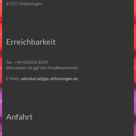
67317 Altleiningen
Erreichbarkeit
Tel.: +49 (0)6356 8539
Bitte nutzen Sie ggf. den Anrufbeantworter.
E-Mail:
sekretariat@gs-altleiningen.de
Anfahrt