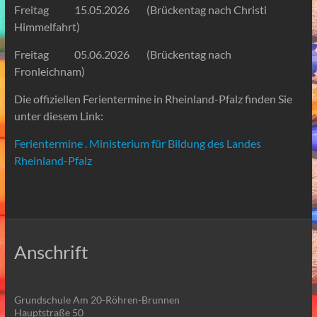
Freitag 15.05.2026 (Brückentag nach Christi
Himmelfahrt)
Freitag 05.06.2026 (Brückentag nach
Fronleichnam)
Die offiziellen Ferientermine in Rheinland-Pfalz finden Sie
unter diesem Link:
Ferientermine . Ministerium für Bildung des Landes
Rheinland-Pfalz
Anschrift
Grundschule Am 20-Röhren-Brunnen
Hauptstraße 50