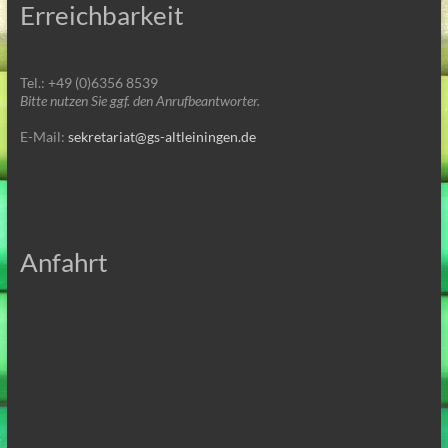
Erreichbarkeit
Tel.: +49 (0)6356 8539
Bitte nutzen Sie ggf. den Anrufbeantworter.
E-Mail:
sekretariat@gs-altleiningen.de
Anfahrt