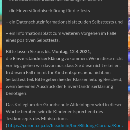
– die Einverständniserklärung für die Tests
– ein Datenschutzinformationsblatt zu den Selbsttests und
– ein Informationsblatt zum weiteren Vorgehen im Falle
eines positiven Selbsttests.
Bitte lassen Sie uns
bis Montag, 12.4.2021
,
die
Einverständniserklärung
zukommen. Wenn diese nicht
vorliegt, gehen wir davon aus, dass Sie diese nicht erteilen.
In diesem Fall nimmt Ihr Kind entsprechend nicht am
Selbsttest teil. Bitte geben Sie der Klassenleitung Bescheid,
wenn Sie einen Ausdruck der Einverständniserklärung
benötigen!
Das Kollegium der Grundschule Altleiningen wird in dieser
Woche beraten, wie die Kinder entsprechend des
Testkonzepts des Ministeriums
(
https://corona.rlp.de/fileadmin/bm/Bildung/Corona/Konz