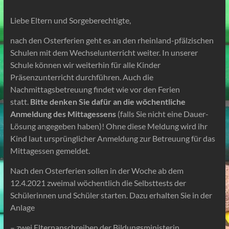
Liebe Eltern und Sorgeberechtigte,
nach den Osterferien geht es an den rheinland-pfälzischen
Schulen mit dem Wechselunterricht weiter. In unserer
Schule können wir weiterhin für alle Kinder
Präsenzunterricht durchführen. Auch die
Nachmittagsbetreuung findet wie vor den Ferien
statt.
Bitte denken Sie dafür an die wöchentliche
Anmeldung des Mittagessens
(falls Sie nicht eine Dauer-
Lösung angegeben haben)! Ohne diese Meldung wird ihr
Kind laut ursprünglicher Anmeldung zur Betreuung für das
Mittagessen gemeldet.
Nach den Osterferien sollen in der Woche ab dem
12.4.2021 zweimal wöchentlich die Selbsttests der
Schülerinnen und Schüler starten. Dazu erhalten Sie in der
Anlage
– zwei Elternanschreiben der Bildungsministerin