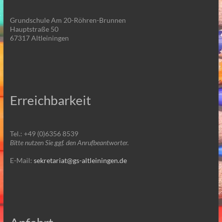
Grundschule Am 20-Röhren-Brunnen
Hauptstraße 50
67317 Altleiningen
Erreichbarkeit
Tel.: +49 (0)6356 8539
Bitte nutzen Sie ggf. den Anrufbeantworter.
E-Mail:
sekretariat@gs-altleiningen.de