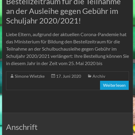
Bestellzeitraum für die Teilnahme
an der Ausleihe gegen Gebühr im
Schuljahr 2020/2021!
Liebe Eltern, aufgrund der aktuellen Corona-Pandemie hat
das Ministerium für Bildung den Bestellzeitraum für die
Teilnahme an der Schulbuchausleihe gegen Gebühr im
Schuljahr 2020/2021 verlängert: Ihre Bestellung können Sie
in diesem Jahr in der Zeit vom 25. Mai 2020 bis
Simone Wietzke
17. Juni 2020
Archiv
Weiterlesen
Anschrift