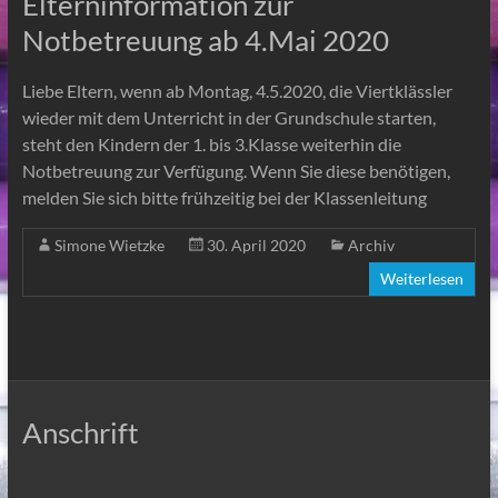
Elterninformation zur
Notbetreuung ab 4.Mai 2020
Liebe Eltern, wenn ab Montag, 4.5.2020, die Viertklässler
wieder mit dem Unterricht in der Grundschule starten,
steht den Kindern der 1. bis 3.Klasse weiterhin die
Notbetreuung zur Verfügung. Wenn Sie diese benötigen,
melden Sie sich bitte frühzeitig bei der Klassenleitung
Simone Wietzke
30. April 2020
Archiv
Weiterlesen
Anschrift