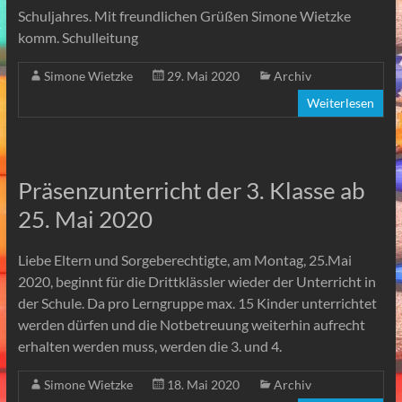
Schuljahres. Mit freundlichen Grüßen Simone Wietzke
komm. Schulleitung
Simone Wietzke
29. Mai 2020
Archiv
Weiterlesen
Präsenzunterricht der 3. Klasse ab
25. Mai 2020
Liebe Eltern und Sorgeberechtigte, am Montag, 25.Mai
2020, beginnt für die Drittklässler wieder der Unterricht in
der Schule. Da pro Lerngruppe max. 15 Kinder unterrichtet
werden dürfen und die Notbetreuung weiterhin aufrecht
erhalten werden muss, werden die 3. und 4.
Simone Wietzke
18. Mai 2020
Archiv