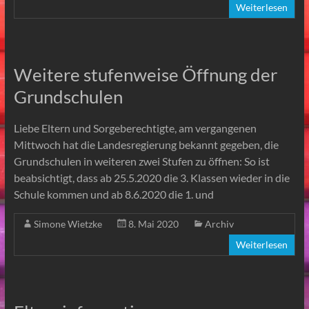
Weiterlesen
Weitere stufenweise Öffnung der
Grundschulen
Liebe Eltern und Sorgeberechtigte, am vergangenen
Mittwoch hat die Landesregierung bekannt gegeben, die
Grundschulen in weiteren zwei Stufen zu öffnen: So ist
beabsichtigt, dass ab 25.5.2020 die 3. Klassen wieder in die
Schule kommen und ab 8.6.2020 die 1. und
Simone Wietzke
8. Mai 2020
Archiv
Weiterlesen