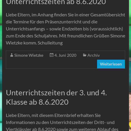
Unterrichtszeiten ab 8.6.2020
Liebe Eltern, im Anhang finden Sie in einer Gesamtübersicht
die Termine für den Präsenzunterricht und die
Unterrichtsanfangs – sowie Endzeiten bis (voraussichtlich)
zum Ende des Schuljahres. Mit freundlichen Grüßen Simone
Wietzke komm. Schulleitung
Simone Wietzke
4. Juni 2020
Archiv
Weiterlesen
Unterrichtszeiten der 3. und 4.
Klasse ab 8.6.2020
Liebe Eltern, mit diesem Elternbrief erhalten Sie
Informationen zu den Unterrichtszeiten der Dritt- und
Viertklässler ab 8.6.2020 sowie zum weiteren Ablauf des