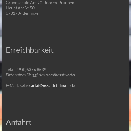
Grundschule Am 20-Röhren-Brunnen
Hauptstraße 50
67317 Altleiningen
Erreichbarkeit
Tel.: +49 (0)6356 8539
Bitte nutzen Sie ggf. den Anrufbeantworter.
E-Mail:
sekretariat@gs-altleiningen.de
Anfahrt