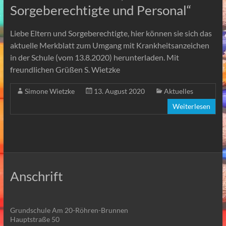
Sorgeberechtigte und Personal“
Liebe Eltern und Sorgeberechtigte, hier können sie sich das
aktuelle Merkblatt zum Umgang mit Krankheitsanzeichen
in der Schule (vom 13.8.2020) herunterladen. Mit
freundlichen Grüßen S. Wietzke
Simone Wietzke
13. August 2020
Aktuelles
Weiterlesen
Anschrift
Grundschule Am 20-Röhren-Brunnen
Hauptstraße 50