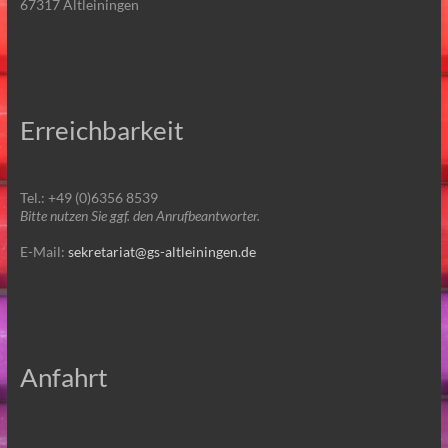
67317 Altleiningen
Erreichbarkeit
Tel.: +49 (0)6356 8539
Bitte nutzen Sie ggf. den Anrufbeantworter.
E-Mail:
sekretariat@gs-altleiningen.de
Anfahrt