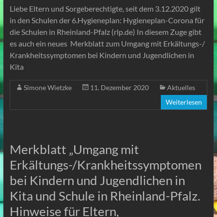
Liebe Eltern und Sorgeberechtigte, seit dem 3.12.2020 gilt
in den Schulen der 6.Hygieneplan: Hygieneplan-Corona für
die Schulen in Rheinland-Pfalz (rlp.de) In diesem Zuge gibt
es auch ein neues Merkblatt zum Umgang mit Erkältungs-/
Krankheitssymptomen bei Kindern und Jugendlichen in
Kita
Simone Wietzke
11. Dezember 2020
Aktuelles
Weiterlesen
Merkblatt „Umgang mit
Erkältungs-/Krankheitssymptomen
bei Kindern und Jugendlichen in
Kita und Schule in Rheinland-Pfalz.
Hinweise für Eltern,