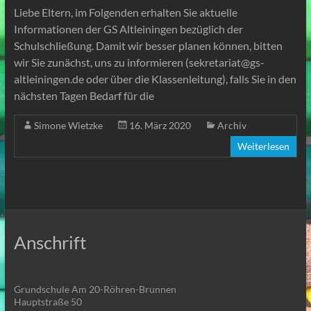
Liebe Eltern, im Folgenden erhalten Sie aktuelle
Informationen der GS Altleiningen bezüglich der
Schulschließung. Damit wir besser planen können, bitten
wir Sie zunächst, uns zu informieren (sekretariat@gs-
altleiningen.de oder über die Klassenleitung), falls Sie in den
nächsten Tagen Bedarf für die
Simone Wietzke
16. März 2020
Archiv
Weiterlesen
Anschrift
Grundschule Am 20-Röhren-Brunnen
Hauptstraße 50