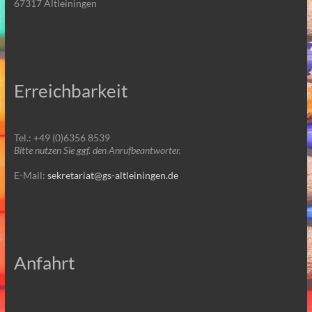
67317 Altleiningen
Erreichbarkeit
Tel.: +49 (0)6356 8539
Bitte nutzen Sie ggf. den Anrufbeantworter.
E-Mail:
sekretariat@gs-altleiningen.de
Anfahrt