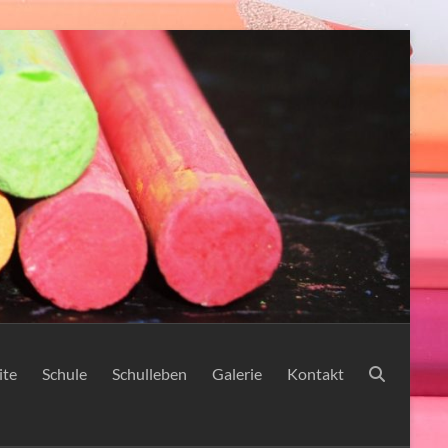
ite
Schule
Schulleben
Galerie
Kontakt