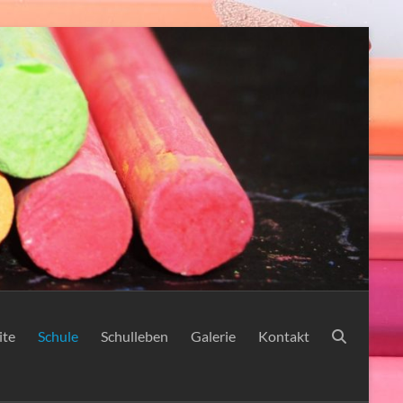
ite
Schule
Schulleben
Galerie
Kontakt