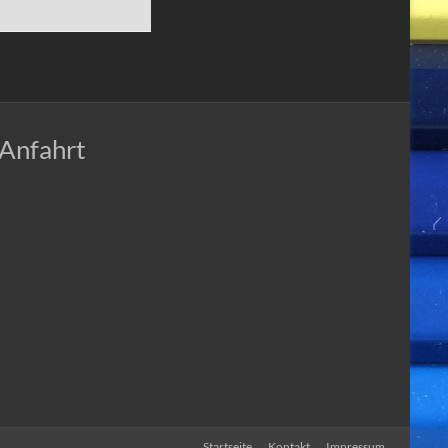
Anfahrt
Startseite
Kontakt
Impressum