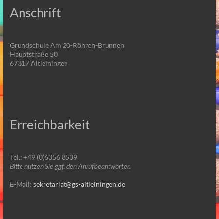
Anschrift
Grundschule Am 20-Röhren-Brunnen
Hauptstraße 50
67317 Altleiningen
Erreichbarkeit
Tel.: +49 (0)6356 8539
Bitte nutzen Sie ggf. den Anrufbeantworter.
E-Mail:
sekretariat@gs-altleiningen.de