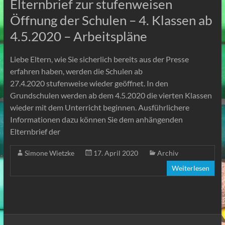
Elternbrief zur stufenweisen
Öffnung der Schulen – 4. Klassen ab
4.5.2020 – Arbeitspläne
Liebe Eltern, wie Sie sicherlich bereits aus der Presse
erfahren haben, werden die Schulen ab
27.4.2020 stufenweise wieder geöffnet. In den
Grundschulen werden ab dem 4.5.2020 die vierten Klassen
wieder mit dem Unterricht beginnen. Ausführlichere
Informationen dazu können Sie dem anhängenden
Elternbrief der
Simone Wietzke
17. April 2020
Archiv
Weiterlesen