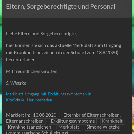
Eltern, Sorgeberechtigte und Personal“
Liebe Eltern und Sorgeberechtigte,
hier können sie sich das aktuelle Merkblatt zum Umgang
mit Krankheitsanzeichen in der Schule (vom 13.8.2020)
herunterladen.
Mit freundlichen Grüßen
S. Wietzke
Merkblatt-Umgang-mit-Erkältungssymptomen-in-
KitaSchule
Herunterladen
Markiert in:
13.08.2020
Elternbrief, Elternschreiben,
Elternanschreiben
Erkältungssymptome
Krankheit
Krankheitsanzeichen
Merkblatt
Simone Wietzke
(kommissarische Schulleitung)