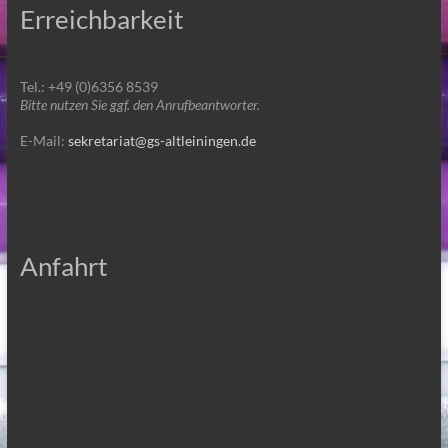
Erreichbarkeit
Tel.: +49 (0)6356 8539
Bitte nutzen Sie ggf. den Anrufbeantworter.
E-Mail:
sekretariat@gs-altleiningen.de
Anfahrt