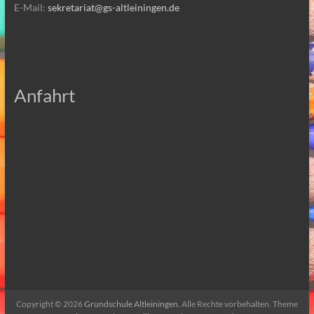
E-Mail:
sekretariat@gs-altleiningen.de
Anfahrt
Copyright © 2026
Grundschule Altleiningen
. Alle Rechte vorbehalten. Theme