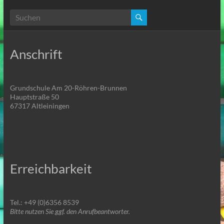
Anschrift
Grundschule Am 20-Röhren-Brunnen
Hauptstraße 50
67317 Altleiningen
Erreichbarkeit
Tel.: +49 (0)6356 8539
Bitte nutzen Sie ggf. den Anrufbeantworter.