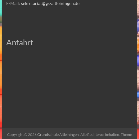
E-Mail:
sekretariat@gs-altleiningen.de
Anfahrt
Copyright © 2026
Grundschule Altleiningen
. Alle Rechte vorbehalten. Theme