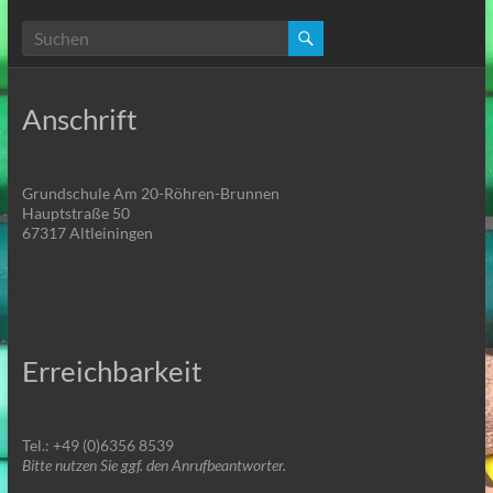
Anschrift
Grundschule Am 20-Röhren-Brunnen
Hauptstraße 50
67317 Altleiningen
Erreichbarkeit
Tel.: +49 (0)6356 8539
Bitte nutzen Sie ggf. den Anrufbeantworter.