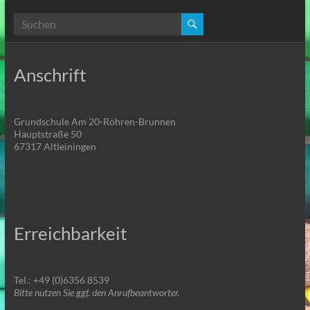
Anschrift
Grundschule Am 20-Röhren-Brunnen
Hauptstraße 50
67317 Altleiningen
Erreichbarkeit
Tel.: +49 (0)6356 8539
Bitte nutzen Sie ggf. den Anrufbeantworter.