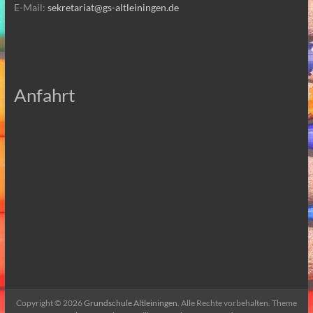
E-Mail:
sekretariat@gs-altleiningen.de
Anfahrt
Copyright © 2026
Grundschule Altleiningen
. Alle Rechte vorbehalten. Theme