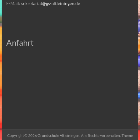
E-Mail:
sekretariat@gs-altleiningen.de
Anfahrt
Copyright © 2026
Grundschule Altleiningen
. Alle Rechte vorbehalten. Theme