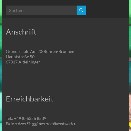
Anschrift
Grundschule Am 20-Röhren-Brunnen
Hauptstraße 50
67317 Altleiningen
Erreichbarkeit
Tel.: +49 (0)6356 8539
Bitte nutzen Sie ggf. den Anrufbeantworter.