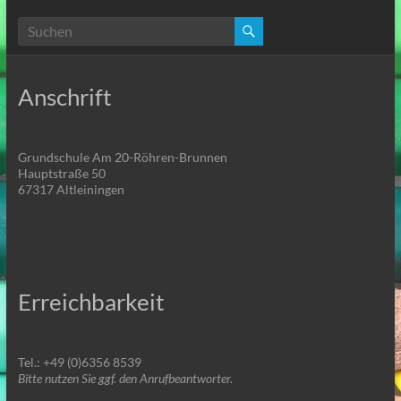
Anschrift
Grundschule Am 20-Röhren-Brunnen
Hauptstraße 50
67317 Altleiningen
Erreichbarkeit
Tel.: +49 (0)6356 8539
Bitte nutzen Sie ggf. den Anrufbeantworter.