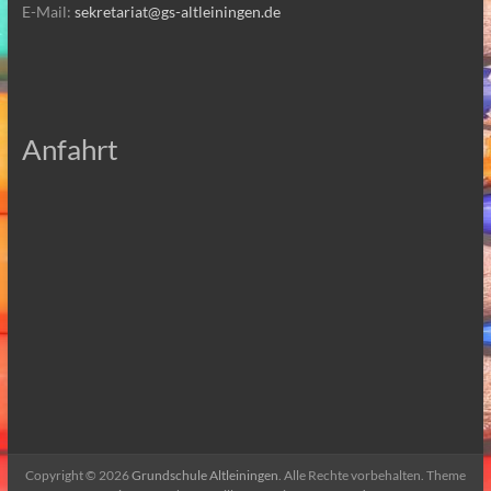
E-Mail:
sekretariat@gs-altleiningen.de
Anfahrt
Copyright © 2026
Grundschule Altleiningen
. Alle Rechte vorbehalten. Theme